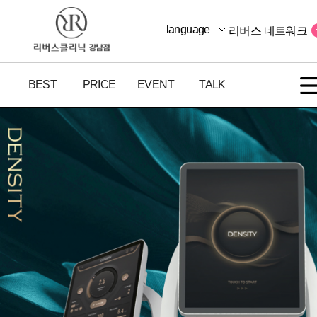
language
리버스 네트워크
BEST
PRICE
EVENT
TALK