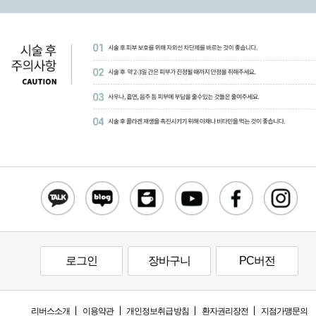
로그인
장바구니
PC버전
리버스소개
이용약관
개인정보취급방침
환자권리장전
지점가맹문의