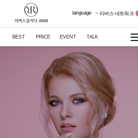
language
리버스 네트워크
BEST
PRICE
EVENT
TALK