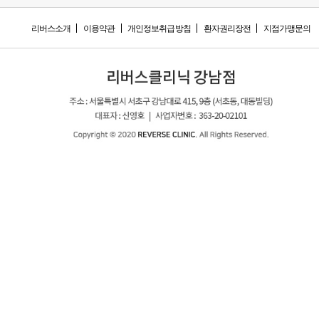
리버스소개
이용약관
개인정보취급방침
환자권리장전
지점가맹문의