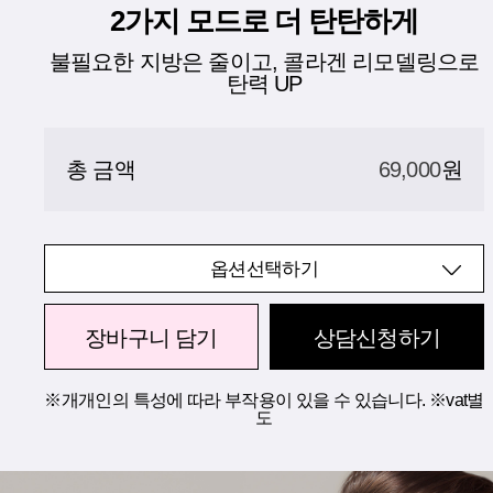
2가지 모드로 더 탄탄하게
불필요한 지방은 줄이고, 콜라겐 리모델링으로
탄력 UP
총 금액
69,000
원
옵션선택하기
장바구니 담기
상담신청하기
※개개인의 특성에 따라 부작용이 있을 수 있습니다. ※vat별
도