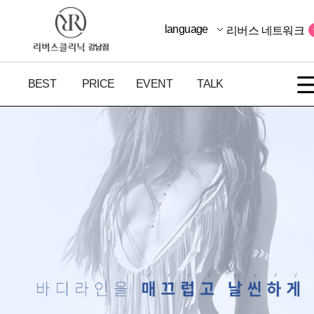
language
리버스 네트워크
BEST
PRICE
EVENT
TALK