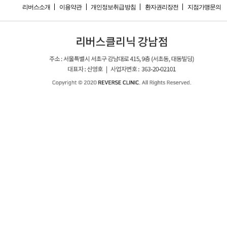
리버스소개
이용약관
개인정보취급방침
환자권리장전
지점가맹문의