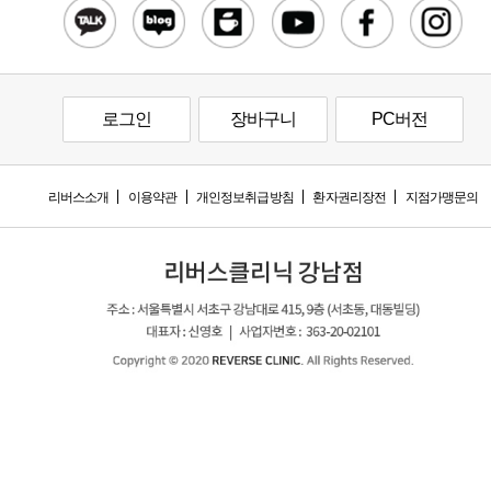
로그인
장바구니
PC버전
리버스소개
이용약관
개인정보취급방침
환자권리장전
지점가맹문의