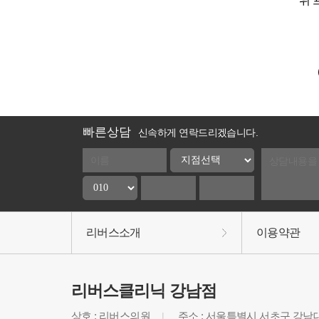
위 
빠른상담
신속하게 연락드리겠습니다.
리버스소개
이용약관
리버스클리닉 강남점
상호 : 리버스의원
주소 : 서울특별시 서초구 강남대로
|