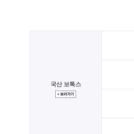
국산 보톡스