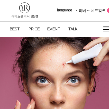
language
리버스 네트워크
BEST
PRICE
EVENT
TALK