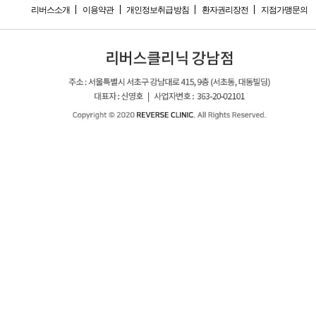
리버스소개
이용약관
개인정보취급방침
환자권리장전
지점가맹문의