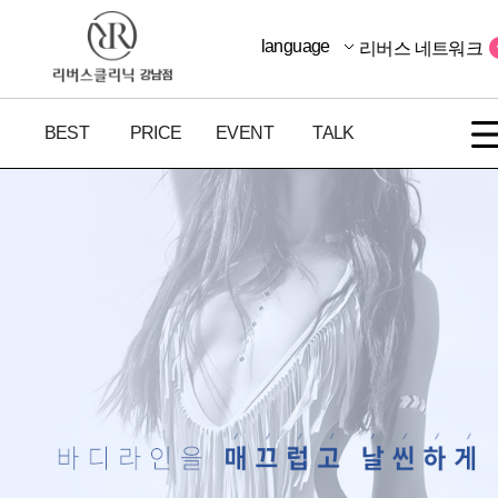
language
리버스 네트워크
BEST
PRICE
EVENT
TALK