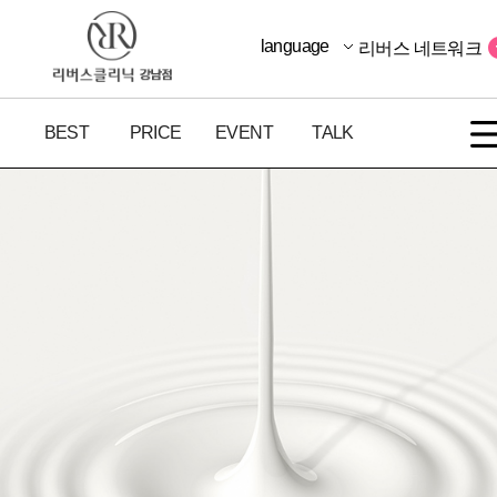
language
리버스 네트워크
BEST
PRICE
EVENT
TALK