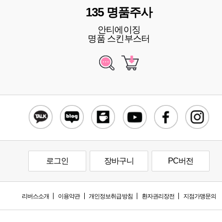
135 명품주사
안티에이징
명품 스킨부스터
로그인
장바구니
PC버전
리버스소개
이용약관
개인정보취급방침
환자권리장전
지점가맹문의