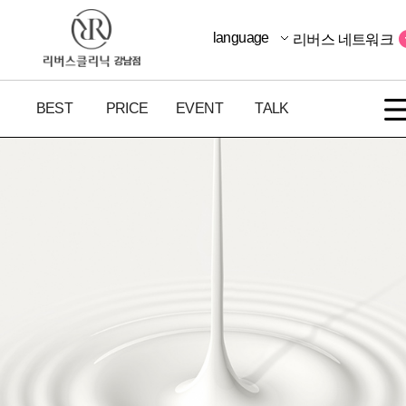
language
리버스 네트워크
BEST
PRICE
EVENT
TALK