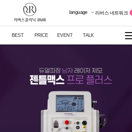
language
리버스 네트워크
BEST
PRICE
EVENT
TALK