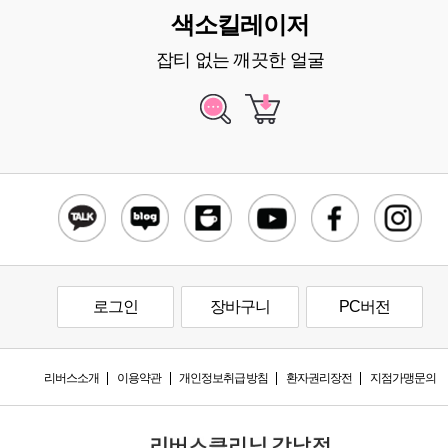
색소킬레이저
잡티 없는 깨끗한 얼굴
로그인
장바구니
PC버전
리버스소개
이용약관
개인정보취급방침
환자권리장전
지점가맹문의