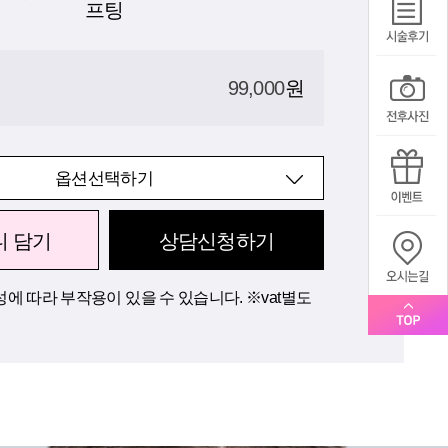
프팅
99,000
원
옵션선택하기
니 담기
상담신청하기
에 따라 부작용이 있을 수 있습니다. ※vat별도