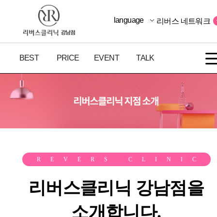
language
리버스 네트워크
BEST
PRICE
EVENT
TALK
REVERS CLINIC
리버스클리닉 강남점을
소개합니다.