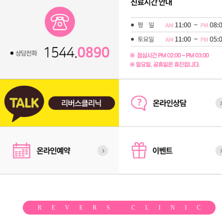
REVERS CLINIC