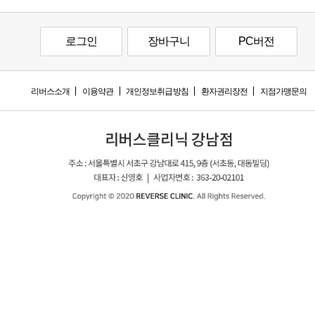
로그인
장바구니
PC버전
리버스소개
이용약관
개인정보취급방침
환자권리장전
지점가맹문의