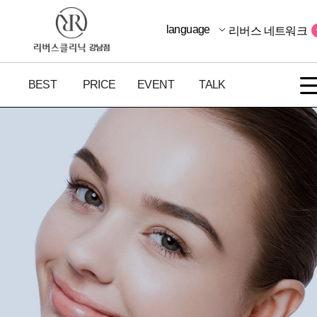
language
리버스 네트워크
BEST
PRICE
EVENT
TALK