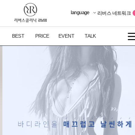
language
리버스 네트워크
BEST
PRICE
EVENT
TALK