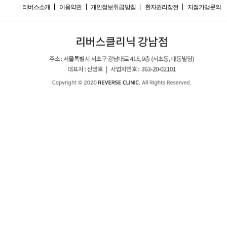
리버스소개
이용약관
개인정보취급방침
환자권리장전
지점가맹문의