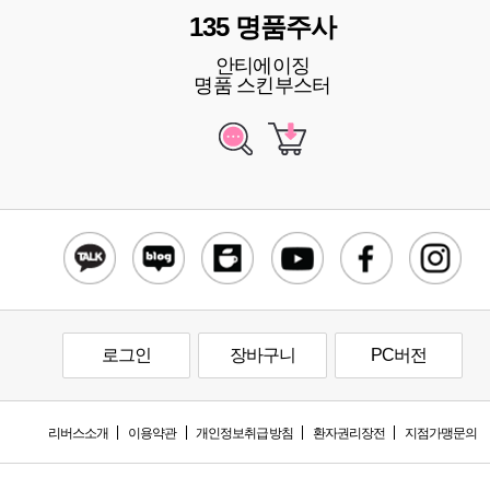
135 명품주사
안티에이징
명품 스킨부스터
로그인
장바구니
PC버전
리버스소개
이용약관
개인정보취급방침
환자권리장전
지점가맹문의