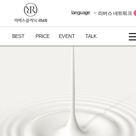
language
리버스 네트워크
BEST
PRICE
EVENT
TALK