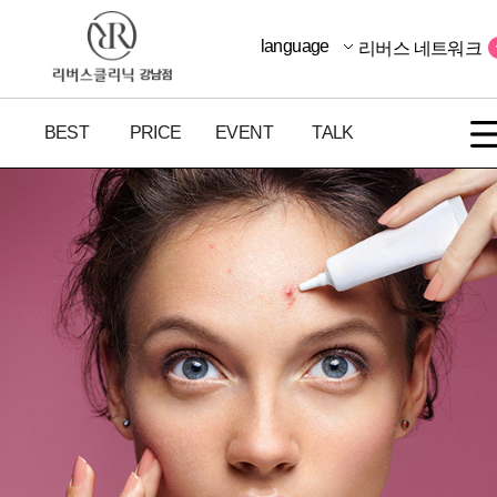
language
리버스 네트워크
BEST
PRICE
EVENT
TALK